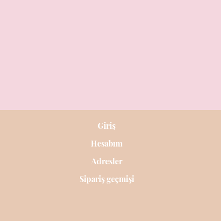
Giriş
Hesabım
Adresler
Sipariş geçmişi