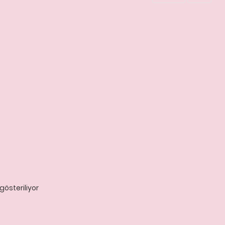
gösteriliyor