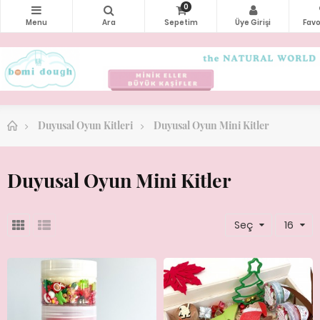
0
Duyusal Oyun Kitleri
Duyusal Oyun Mini Kitler
Duyusal Oyun Mini Kitler
Seç
16