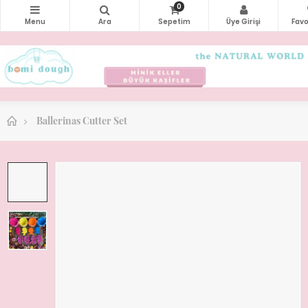
0
Ballerinas Cutter Set