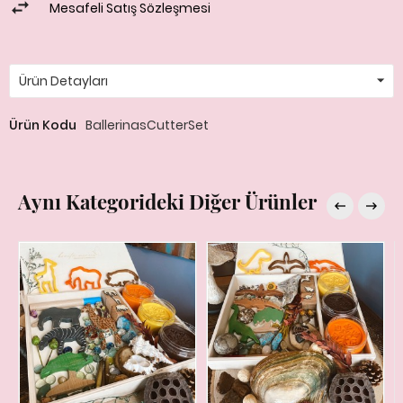
Mesafeli Satış Sözleşmesi
Ürün Detayları
Ürün Kodu
BallerinasCutterSet
Aynı Kategorideki Diğer Ürünler