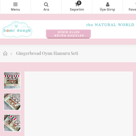
0
Gingerbread Oyun Hamuru Seti